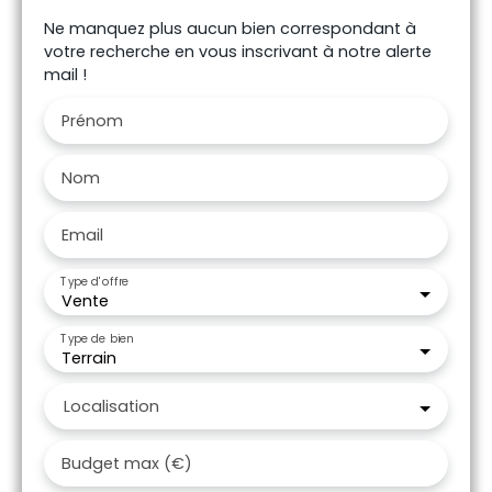
Ne manquez plus aucun bien correspondant à
votre recherche en vous inscrivant à notre alerte
mail !
Prénom
Nom
Email
Type d'offre
Vente
Type de bien
Terrain
Localisation
Budget max (€)