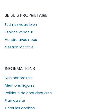
JE SUIS PROPRIÉTAIRE
Estimez votre bien
Espace vendeur
Vendre avec nous
Gestion locative
INFORMATIONS
Nos honoraires
Mentions légales
Politique de confidentialité
Plan du site
Gérer les cookies