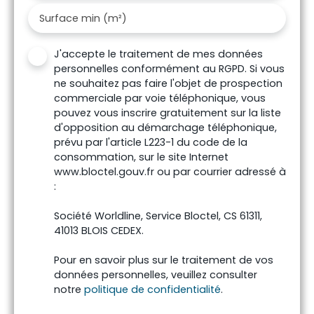
Surface min (m²)
J'accepte le traitement de mes données
personnelles conformément au RGPD. Si vous
ne souhaitez pas faire l'objet de prospection
commerciale par voie téléphonique, vous
pouvez vous inscrire gratuitement sur la liste
d'opposition au démarchage téléphonique,
prévu par l'article L223-1 du code de la
consommation, sur le site Internet
www.bloctel.gouv.fr ou par courrier adressé à
:
Société Worldline, Service Bloctel, CS 61311,
41013 BLOIS CEDEX.
Pour en savoir plus sur le traitement de vos
données personnelles, veuillez consulter
notre
politique de confidentialité
.