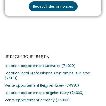
Recevoir des annonces
JE RECHERCHE UN BIEN
Location appartement Scientrier (74930)
Location local professionnel Contamine-sur-Arve
(74130)
Vente appartement Reignier-Ésery (74930)
Location appartement Reignier-Ésery (74930)
Vente appartement Amancy (74800)