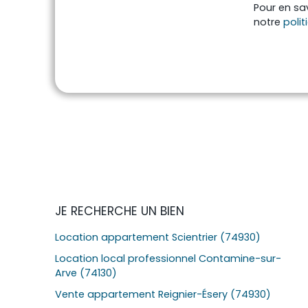
Pour en sav
notre
polit
JE RECHERCHE UN BIEN
Location appartement Scientrier (74930)
Location local professionnel Contamine-sur-
Arve (74130)
Vente appartement Reignier-Ésery (74930)