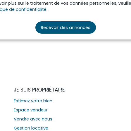
oir plus sur le traitement de vos données personnelles, veuill
ique de confidentialité
.
Recevoir des annonces
JE SUIS PROPRIÉTAIRE
Estimez votre bien
Espace vendeur
Vendre avec nous
Gestion locative