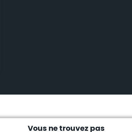
Vous ne trouvez pas