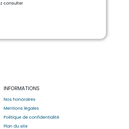
ez consulter
INFORMATIONS
Nos honoraires
Mentions légales
Politique de confidentialité
Plan du site