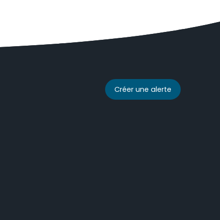
Créer une alerte