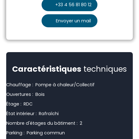
+33 4 56 81 80 12
Envoyer un mail
Caractéristiques
techniques
Chauffage
:
Pompe à chaleur/Collectif
Ouvertures
:
Bois
Étage
:
RDC
État intérieur
:
Rafraîchi
Nombre d'étages du bâtiment
:
2
Parking
:
Parking commun