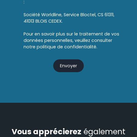
:
Société Worldline, Service Bloctel, CS 61311,
41013 BLOIS CEDEX.
Pour en savoir plus sur le traitement de vos
données personnelles, veuillez consulter
notre
politique de confidentialité
.
Envoyer
Vous apprécierez
également