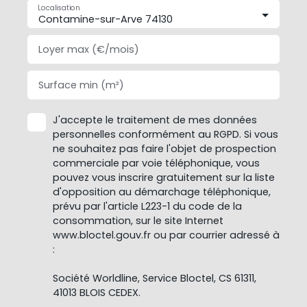
Localisation
Contamine-sur-Arve 74130
Loyer max (€/mois)
Surface min (m²)
J'accepte le traitement de mes données
personnelles conformément au RGPD. Si vous
ne souhaitez pas faire l'objet de prospection
commerciale par voie téléphonique, vous
pouvez vous inscrire gratuitement sur la liste
d'opposition au démarchage téléphonique,
prévu par l'article L223-1 du code de la
consommation, sur le site Internet
www.bloctel.gouv.fr ou par courrier adressé à
:
Société Worldline, Service Bloctel, CS 61311,
41013 BLOIS CEDEX.