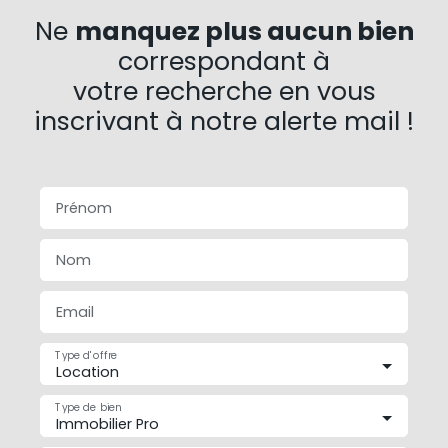
Ne
manquez plus aucun bien
correspondant à
votre recherche en vous
inscrivant à notre alerte mail !
Prénom
Nom
Email
Type d'offre
Location
Type de bien
Immobilier Pro