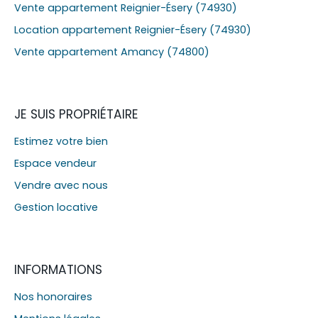
Vente appartement Reignier-Ésery (74930)
Location appartement Reignier-Ésery (74930)
Vente appartement Amancy (74800)
JE SUIS PROPRIÉTAIRE
Estimez votre bien
Espace vendeur
Vendre avec nous
Gestion locative
INFORMATIONS
Nos honoraires