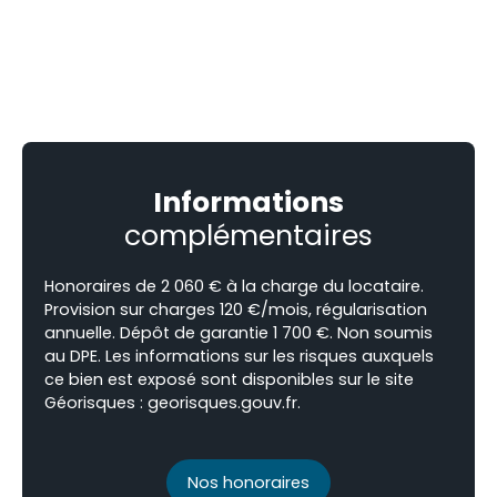
Informations
complémentaires
Honoraires de 2 060 € à la charge du locataire.
Provision sur charges 120 €/mois, régularisation
annuelle. Dépôt de garantie 1 700 €. Non soumis
au DPE. Les informations sur les risques auxquels
ce bien est exposé sont disponibles sur le site
Géorisques : georisques.gouv.fr.
Nos honoraires