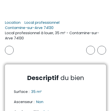
Location
Local professionnel
Contamine-sur-Arve 74130
Local professionnel à louer, 35 m² - Contamine-sur-
Arve 74130
Descriptif
du bien
Surface
:
35
m²
Ascenseur
:
Non