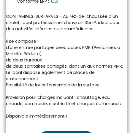
Conforme ERP
:
Oui
CONTAMINES-SUR-ARVES - Au rez-de-chaussée d'un
chalet, local professionnel d'environ 35m², idéal pour
des activités libérales ou paramédicales.
Il se compose :
d'une entrée partagée avec accès PMR (Personnes à
Mobilité Réduite),
de deux bureaux
de deux sanitaires partagés, dont un aux normes PMR.
Le local dispose également de places de
stationnement.
Possibilité de louer l'ensemble de la surface.
Provision pour charges incluant : chauffage, eau
chaude, eau froide, électricité et charges communes.
Disponible immédiatement !