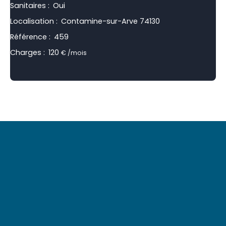
Sanitaires
:
Oui
Localisation
:
Contamine-sur-Arve 74130
Référence
:
459
Charges
:
120
€ /mois