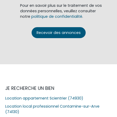
Pour en savoir plus sur le traitement de vos
données personnelles, veuillez consulter
notre
politique de confidentialité
.
Recevoir des annonces
JE RECHERCHE UN BIEN
Location appartement Scientrier (74930)
Location local professionnel Contamine-sur-Arve
(74130)