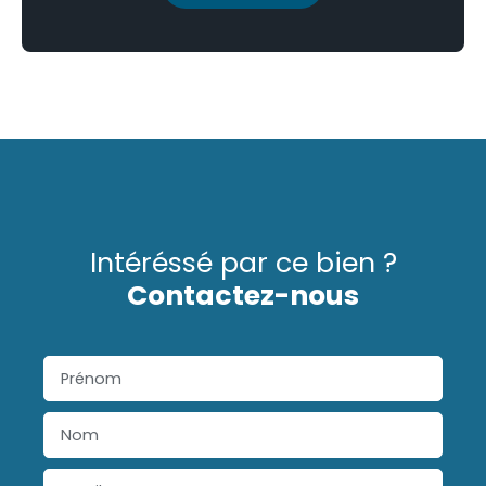
Intéréssé par ce bien ?
Contactez-nous
Prénom
Nom