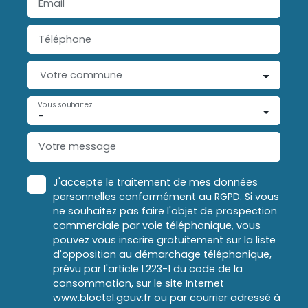
Email
Téléphone
Votre commune
Vous souhaitez
-
Votre message
J'accepte le traitement de mes données
personnelles conformément au RGPD. Si vous
ne souhaitez pas faire l'objet de prospection
commerciale par voie téléphonique, vous
pouvez vous inscrire gratuitement sur la liste
d'opposition au démarchage téléphonique,
prévu par l'article L223-1 du code de la
consommation, sur le site Internet
www.bloctel.gouv.fr ou par courrier adressé à